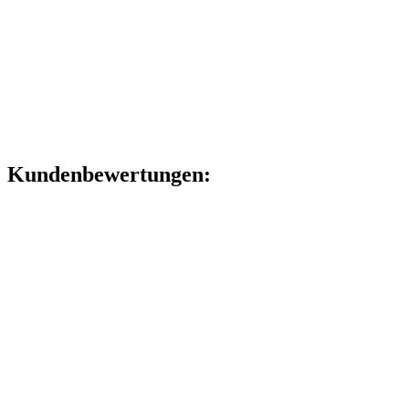
Kundenbewertungen: