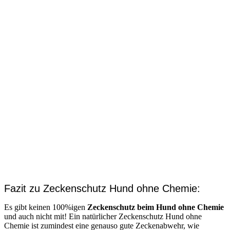
Fazit zu Zeckenschutz Hund ohne Chemie:
Es gibt keinen 100%igen
Zeckenschutz beim Hund ohne Chemie
und auch nicht mit! Ein natürlicher Zeckenschutz Hund ohne
Chemie ist zumindest eine genauso gute Zeckenabwehr, wie