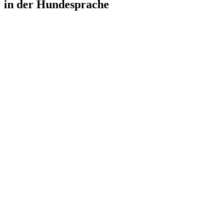
in der Hundesprache