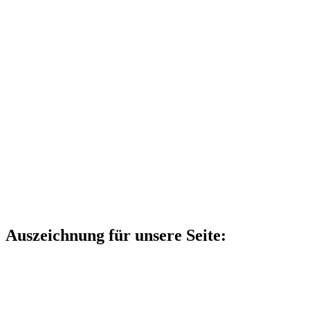
Auszeichnung für unsere Seite: