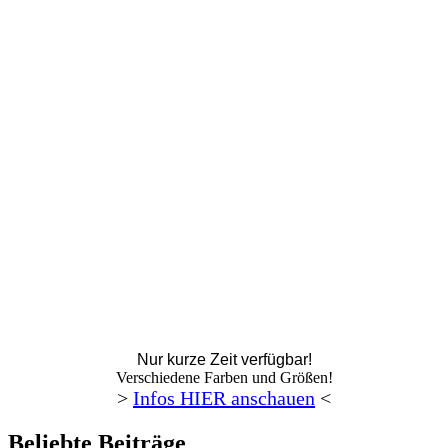
Nur kurze Zeit verfügbar!
Verschiedene Farben und Größen!
>
Infos HIER anschauen
<
Beliebte Beiträge