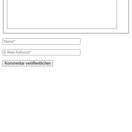
Name*
E-
Mail-
Adresse*