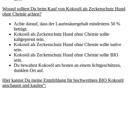
Worauf solltest Du beim Kauf von Kokosöl als Zeckenschutz Hund
ohne Chemie achten?
Achte darauf, dass der Laurinsäuregehalt mindestens 50 %
beträgt.
Kokosöl als Zeckenschutz Hund ohne Chemie sollte
kaltgepresst sein.
Kokosöl als Zeckenschutz Hund ohne Chemie sollte native
sein.
Kokosöl als Zeckenschutz Hund ohne Chemie sollte BIO
sein.
Du bewahrst Kokosöl am besten an einem lichtgeschützen,
dunklen Ort auf.
Hier kannst Du meine Empfehlung für hochwertiges BIO Kokosöl
anschauen und kaufen°: