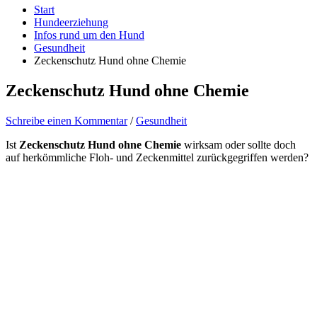
Start
Hundeerziehung
Infos rund um den Hund
Gesundheit
Zeckenschutz Hund ohne Chemie
Zeckenschutz Hund ohne Chemie
Schreibe einen Kommentar
/
Gesundheit
Ist
Zeckenschutz Hund ohne Chemie
wirksam oder sollte doch
auf herkömmliche Floh- und Zeckenmittel zurückgegriffen werden?