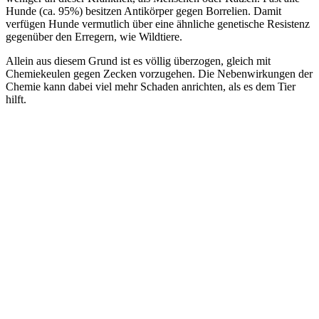
Hunde (ca. 95%) besitzen Antikörper gegen Borrelien. Damit
verfügen Hunde vermutlich über eine ähnliche genetische Resistenz
gegenüber den Erregern, wie Wildtiere.
Allein aus diesem Grund ist es völlig überzogen, gleich mit
Chemiekeulen gegen Zecken vorzugehen. Die Nebenwirkungen der
Chemie kann dabei viel mehr Schaden anrichten, als es dem Tier
hilft.