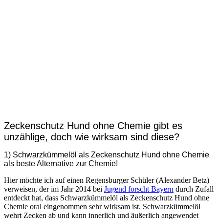
Zeckenschutz Hund ohne Chemie gibt es
unzählige, doch wie wirksam sind diese?
1) Schwarzkümmelöl als Zeckenschutz Hund ohne Chemie
als beste Alternative zur Chemie!
Hier möchte ich auf einen Regensburger Schüler (Alexander Betz)
verweisen, der im Jahr 2014 bei
Jugend forscht Bayern
durch Zufall
entdeckt hat, dass Schwarzkümmelöl als Zeckenschutz Hund ohne
Chemie oral eingenommen sehr wirksam ist. Schwarzkümmelöl
wehrt Zecken ab und kann innerlich und äußerlich angewendet