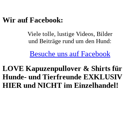
Wir auf Facebook:
Viele tolle, lustige Videos, Bilder
und Beiträge rund um den Hund:
Besuche uns auf Facebook
LOVE Kapuzenpullover & Shirts für
Hunde- und Tierfreunde EXKLUSIV
HIER und NICHT im Einzelhandel!