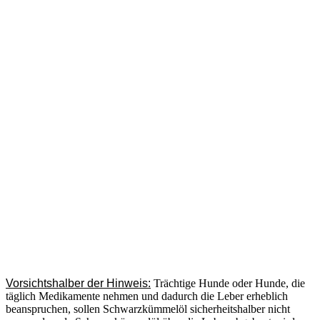
Vorsichtshalber der Hinweis:
Trächtige Hunde oder Hunde, die
täglich Medikamente nehmen und dadurch die Leber erheblich
beanspruchen, sollen Schwarzkümmelöl sicherheitshalber nicht