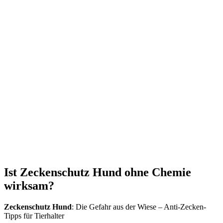
Ist Zeckenschutz Hund ohne Chemie
wirksam?
Zeckenschutz Hund
: Die Gefahr aus der Wiese – Anti-Zecken-
Tipps für Tierhalter