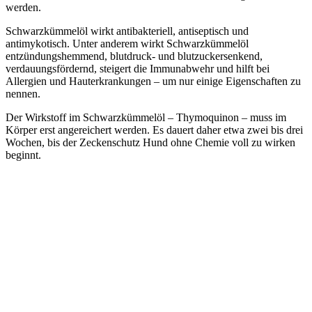
werden.
Schwarzkümmelöl wirkt antibakteriell, antiseptisch und
antimykotisch. Unter anderem wirkt Schwarzkümmelöl
entzündungshemmend, blutdruck- und blutzuckersenkend,
verdauungsfördernd, steigert die Immunabwehr und hilft bei
Allergien und Hauterkrankungen – um nur einige Eigenschaften zu
nennen.
Der Wirkstoff im Schwarzkümmelöl – Thymoquinon – muss im
Körper erst angereichert werden. Es dauert daher etwa zwei bis drei
Wochen, bis der Zeckenschutz Hund ohne Chemie voll zu wirken
beginnt.