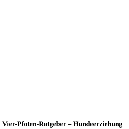
Vier-Pfoten-Ratgeber – Hundeerziehung