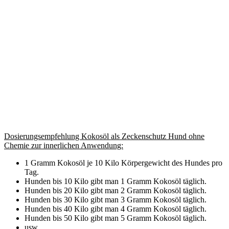
Dosierungsempfehlung Kokosöl als Zeckenschutz Hund ohne
Chemie zur innerlichen Anwendung:
1 Gramm Kokosöl je 10 Kilo Körpergewicht des Hundes pro
Tag.
Hunden bis 10 Kilo gibt man 1 Gramm Kokosöl täglich.
Hunden bis 20 Kilo gibt man 2 Gramm Kokosöl täglich.
Hunden bis 30 Kilo gibt man 3 Gramm Kokosöl täglich.
Hunden bis 40 Kilo gibt man 4 Gramm Kokosöl täglich.
Hunden bis 50 Kilo gibt man 5 Gramm Kokosöl täglich.
usw.