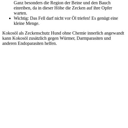
Ganz besonders die Region der Beine und den Bauch
einreiben, da in dieser Höhe die Zecken auf ihre Opfer
warten.
Wichtig: Das Fell darf nicht vor Öl triefen! Es genügt eine
kleine Menge.
Kokosöl als Zeckenschutz Hund ohne Chemie innerlich angewandt
kann Kokosöl zusätzlich gegen Würmer, Darmparasiten und
anderen Endoparasiten helfen.