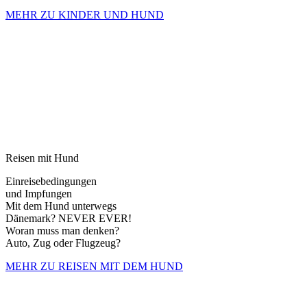
MEHR ZU KINDER UND HUND
Reisen mit Hund
Einreisebedingungen
und Impfungen
Mit dem Hund unterwegs
Dänemark? NEVER EVER!
Woran muss man denken?
Auto, Zug oder Flugzeug?
MEHR ZU REISEN MIT DEM HUND