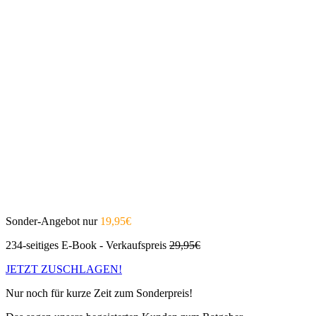
Sonder-Angebot nur
19,95€
234-seitiges E-Book - Verkaufspreis
29,95€
JETZT ZUSCHLAGEN!
Nur noch für kurze Zeit zum Sonderpreis!