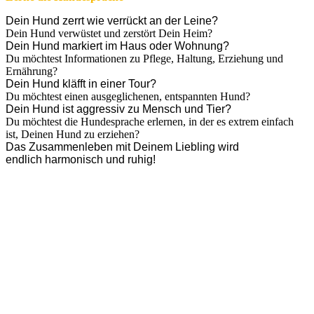
Dein Hund zerrt wie verrückt an der Leine?
Dein Hund verwüstet und zerstört Dein Heim?
Dein Hund markiert im Haus oder Wohnung?
Du möchtest Informationen zu Pflege, Haltung, Erziehung und
Ernährung?
Dein Hund kläfft in einer Tour?
Du möchtest einen ausgeglichenen, entspannten Hund?
Dein Hund ist aggressiv zu Mensch und Tier?
Du möchtest die Hundesprache erlernen, in der es extrem einfach
ist, Deinen Hund zu erziehen?
Das Zusammenleben mit Deinem Liebling wird
endlich harmonisch und ruhig!