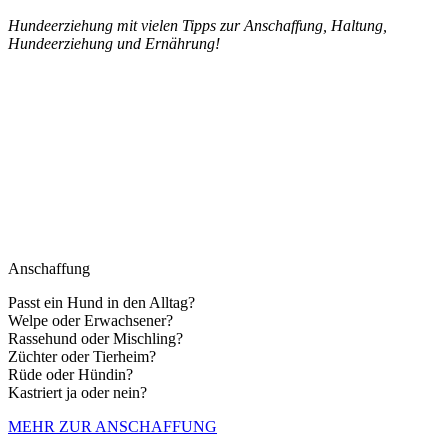
Hundeerziehung mit vielen Tipps zur Anschaffung, Haltung,
Hundeerziehung und Ernährung!
Anschaffung
Passt ein Hund in den Alltag?
Welpe oder Erwachsener?
Rassehund oder Mischling?
Züchter oder Tierheim?
Rüde oder Hündin?
Kastriert ja oder nein?
MEHR ZUR ANSCHAFFUNG