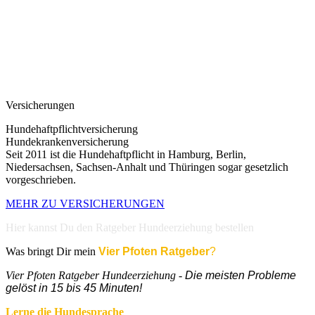
Versicherungen
Hundehaftpflichtversicherung
Hundekrankenversicherung
Seit 2011 ist die Hundehaftpflicht in Hamburg, Berlin,
Niedersachsen, Sachsen-Anhalt und Thüringen sogar gesetzlich
vorgeschrieben.
MEHR ZU VERSICHERUNGEN
Hier kannst Du den Ratgeber Hundeerziehung bestellen
Was bringt Dir mein
Vier Pfoten Ratgeber
?
Vier Pfoten Ratgeber Hundeerziehung -
Die meisten Probleme
gelöst in 15 bis 45 Minuten!
Lerne die Hundesprache