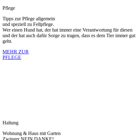
Pflege
Tipps zur Pflege allgemein
und speziell zu Fellpflege.
Wer einen Hund hat, der hat immer eine Verantwortung für diesen
und der hat auch dafür Sorge zu tragen, dass es dem Tier immer gut
geht.
MEHR ZUR
PFLEGE
Haltung
Wohnung & Haus mit Garten
Zwinger NEIN DANKE!