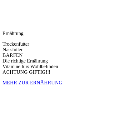
Ernährung
Trockenfutter
Nassfutter
BARFEN
Die richtige Ernährung
Vitamine fürs Wohlbefinden
ACHTUNG GIFTIG!!!
MEHR ZUR ERNÄHRUNG