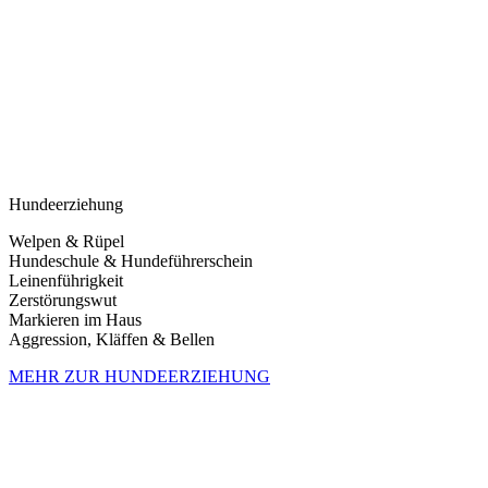
Hundeerziehung
Welpen & Rüpel
Hundeschule & Hundeführerschein
Leinenführigkeit
Zerstörungswut
Markieren im Haus
Aggression, Kläffen & Bellen
MEHR ZUR HUNDEERZIEHUNG