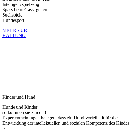
Intelligenzspielzeug
Spass beim Gassi gehen
Suchspiele
Hundesport
MEHR ZUR
HALTUNG
Kinder und Hund
Hunde und Kinder
so kommen sie zurecht!
Expertenmeinungen belegen, dass ein Hund vorteilhaft für die
Entwicklung der intellektuellen und sozialen Kompetenz des Kindes
ist.