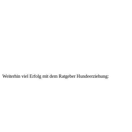
Weiterhin viel Erfolg mit dem Ratgeber Hundeerziehung: