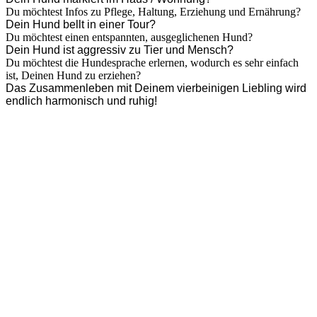
Du möchtest Infos zu Pflege, Haltung, Erziehung und Ernährung?
Dein Hund bellt in einer Tour?
Du möchtest einen entspannten, ausgeglichenen Hund?
Dein Hund ist aggressiv zu Tier und Mensch?
Du möchtest die Hundesprache erlernen, wodurch es sehr einfach
ist, Deinen Hund zu erziehen?
Das Zusammenleben mit Deinem vierbeinigen Liebling wird
endlich harmonisch und ruhig!