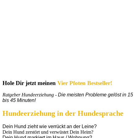
Hole Dir jetzt meinen
Vier Pfoten Bestseller!
Ratgeber Hundeerziehung -
Die meisten Probleme gelöst in 15
bis 45 Minuten!
Hundeerziehung in der Hundesprache
Dein Hund zieht wie verrückt an der Leine?
Dein Hund zerstört und verwüstet Dein Heim?
Dein Hund markiert im Haus / Wohnung?