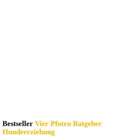
Bestseller
Vier Pfoten
Ratgeber
Hundeerziehung