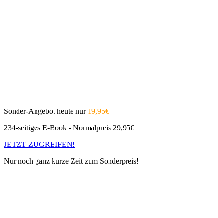
Sonder-Angebot heute nur
19,95€
234-seitiges E-Book - Normalpreis
29,95€
JETZT ZUGREIFEN!
Nur noch ganz kurze Zeit zum Sonderpreis!