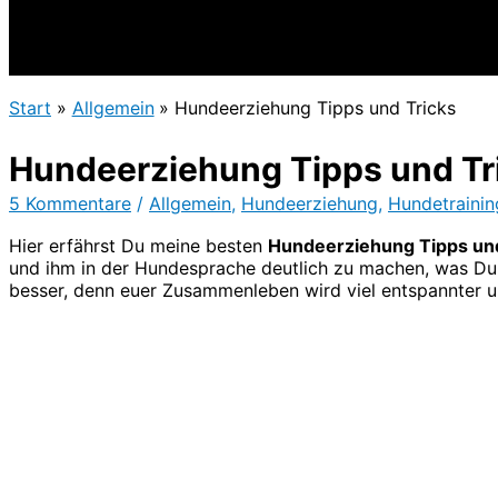
Start
Allgemein
Hundeerziehung Tipps und Tricks
Hundeerziehung Tipps und Tr
5 Kommentare
/
Allgemein
,
Hundeerziehung
,
Hundetrainin
Hier erfährst Du meine besten
Hundeerziehung Tipps und
und ihm in der Hundesprache deutlich zu machen, was Du 
besser, denn euer Zusammenleben wird viel entspannter 