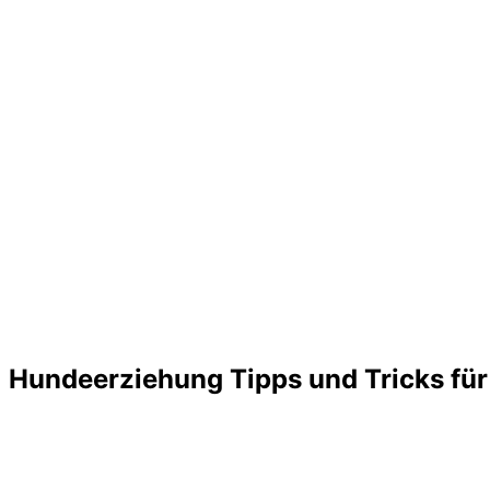
Hundeerziehung Tipps und Tricks für