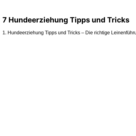
7 Hundeerziehung Tipps und Tricks
1. Hundeerziehung Tipps und Tricks – Die richtige Leinenführ