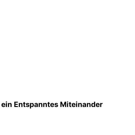
 ein Entspanntes Miteinander