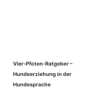
Vier-Pfoten-Ratgeber –
Hundeerziehung in der
Hundesprache