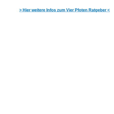
> Hier weitere Infos zum Vier Pfoten Ratgeber <