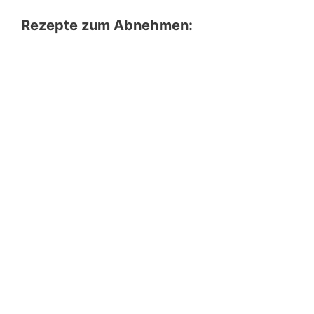
Rezepte zum Abnehmen: