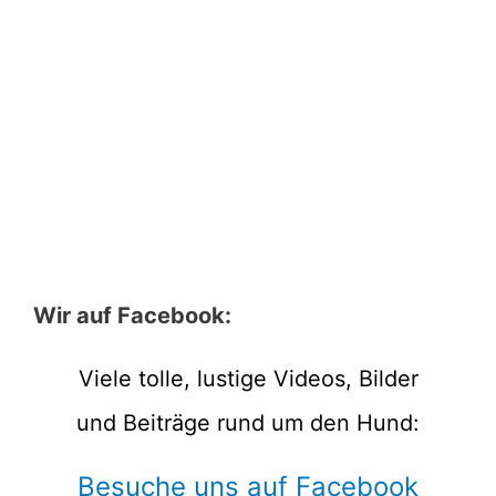
Wir auf Facebook:
Viele tolle, lustige Videos, Bilder
und Beiträge rund um den Hund:
Besuche uns auf Facebook