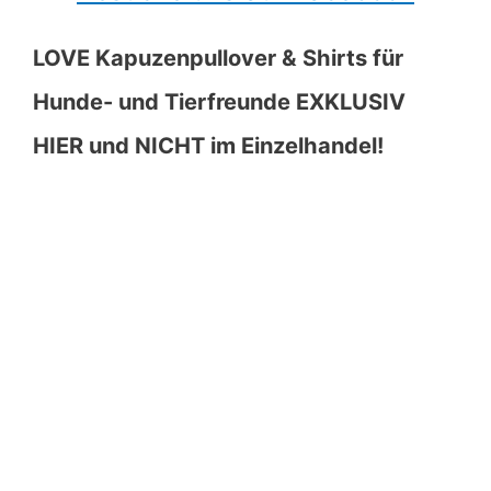
LOVE Kapuzenpullover & Shirts für
Hunde- und Tierfreunde EXKLUSIV
HIER und NICHT im Einzelhandel!