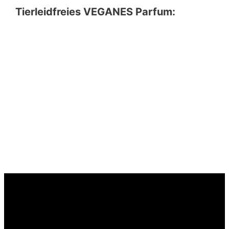
Tierleidfreies VEGANES Parfum: