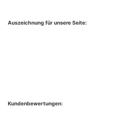
Auszeichnung für unsere Seite:
Kundenbewertungen: