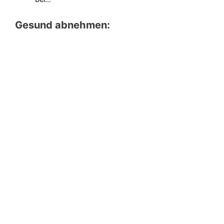
Gesund abnehmen: