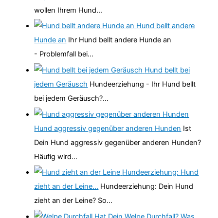
wollen Ihrem Hund…
Hund bellt andere
Hunde an
Ihr Hund bellt andere Hunde an
- Problemfall bei…
Hund bellt bei
jedem Geräusch
Hundeerziehung - Ihr Hund bellt
bei jedem Geräusch?…
Hund aggressiv gegenüber anderen Hunden
Ist
Dein Hund aggressiv gegenüber anderen Hunden?
Häufig wird…
Hundeerziehung: Hund
zieht an der Leine…
Hundeerziehung: Dein Hund
zieht an der Leine? So…
Hat Dein Welpe Durchfall? Was