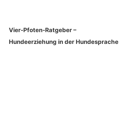
Vier-Pfoten-Ratgeber –
Hundeerziehung in der Hundesprache