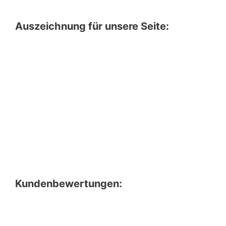
Auszeichnung für unsere Seite:
Kundenbewertungen: