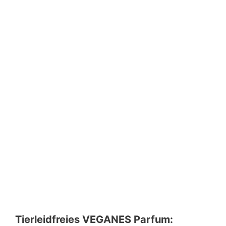
Tierleidfreies VEGANES Parfum: