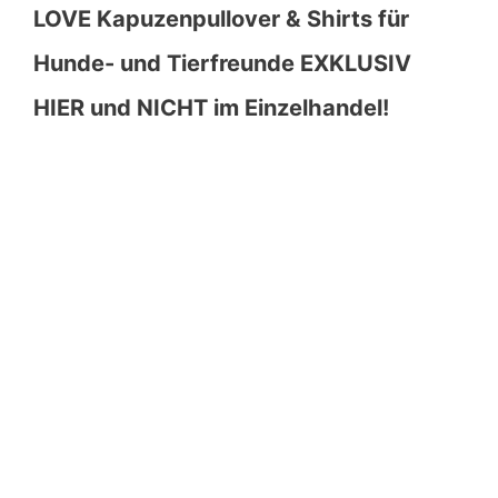
LOVE Kapuzenpullover & Shirts für
Hunde- und Tierfreunde EXKLUSIV
HIER und NICHT im Einzelhandel!