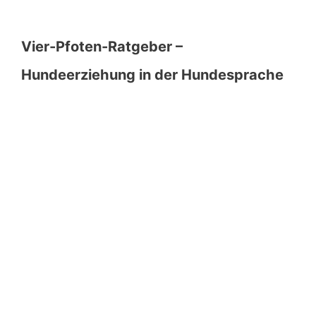
Vier-Pfoten-Ratgeber –
Hundeerziehung in der Hundesprache