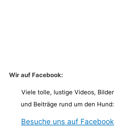
Wir auf Facebook:
Viele tolle, lustige Videos, Bilder
und Beiträge rund um den Hund:
Besuche uns auf Facebook