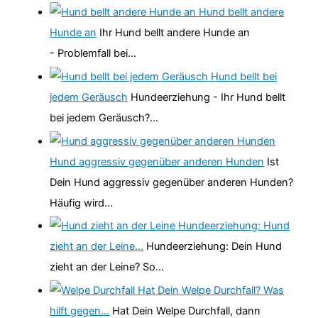
Hund bellt andere
Hunde an
Ihr Hund bellt andere Hunde an
- Problemfall bei…
Hund bellt bei
jedem Geräusch
Hundeerziehung - Ihr Hund bellt
bei jedem Geräusch?…
Hund aggressiv gegenüber anderen Hunden
Ist
Dein Hund aggressiv gegenüber anderen Hunden?
Häufig wird…
Hundeerziehung: Hund
zieht an der Leine…
Hundeerziehung: Dein Hund
zieht an der Leine? So…
Hat Dein Welpe Durchfall? Was
hilft gegen…
Hat Dein Welpe Durchfall, dann