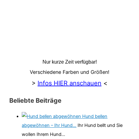
Nur kurze Zeit verfügbar!
Verschiedene Farben und Größen!
>
Infos HIER anschauen
<
Beliebte Beiträge
Hund bellen
abgewöhnen – Ihr Hund…
Ihr Hund bellt und Sie
wollen Ihrem Hund…