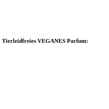
Tierleidfreies VEGANES Parfum: