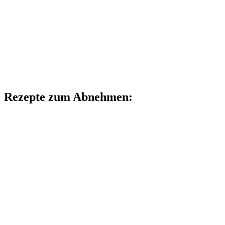
Rezepte zum Abnehmen: