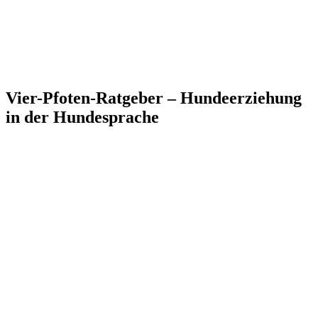
Vier-Pfoten-Ratgeber – Hundeerziehung
in der Hundesprache