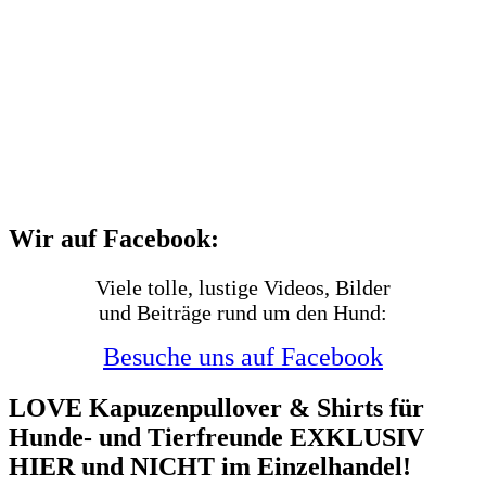
Wir auf Facebook:
Viele tolle, lustige Videos, Bilder
und Beiträge rund um den Hund:
Besuche uns auf Facebook
LOVE Kapuzenpullover & Shirts für
Hunde- und Tierfreunde EXKLUSIV
HIER und NICHT im Einzelhandel!