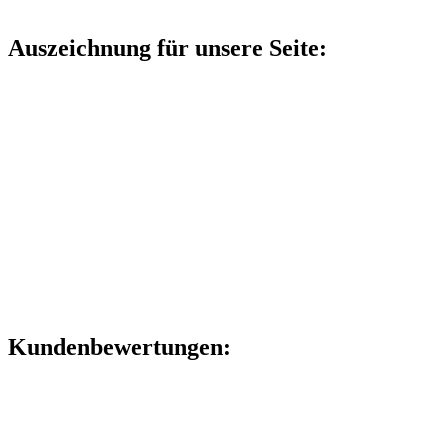
Auszeichnung für unsere Seite:
Kundenbewertungen: