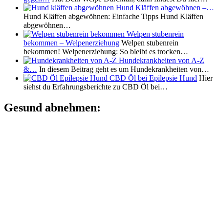
Hund Kläffen abgewöhnen –…
Hund Kläffen abgewöhnen: Einfache Tipps Hund Kläffen
abgewöhnen…
Welpen stubenrein
bekommen – Welpenerziehung
Welpen stubenrein
bekommen! Welpenerziehung: So bleibt es trocken…
Hundekrankheiten von A-Z
&…
In diesem Beitrag geht es um Hundekrankheiten von…
CBD Öl bei Epilepsie Hund
Hier
siehst du Erfahrungsberichte zu CBD Öl bei…
Gesund abnehmen: