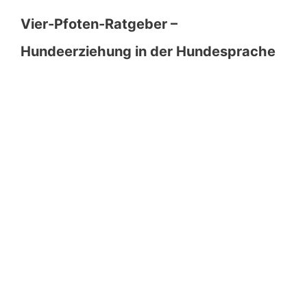
Vier-Pfoten-Ratgeber –
Hundeerziehung in der Hundesprache