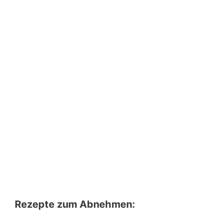
Rezepte zum Abnehmen: