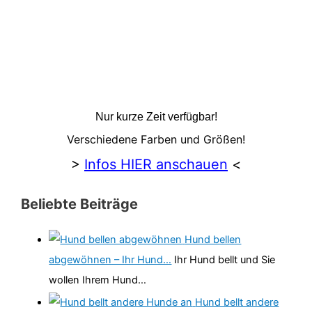
Nur kurze Zeit verfügbar!
Verschiedene Farben und Größen!
>
Infos HIER anschauen
<
Beliebte Beiträge
Hund bellen
abgewöhnen – Ihr Hund…
Ihr Hund bellt und Sie
wollen Ihrem Hund…
Hund bellt andere