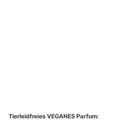
Tierleidfreies VEGANES Parfum: