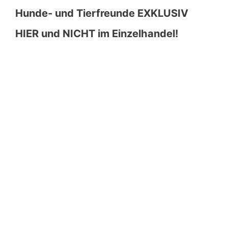
Hunde- und Tierfreunde EXKLUSIV
HIER und NICHT im Einzelhandel!