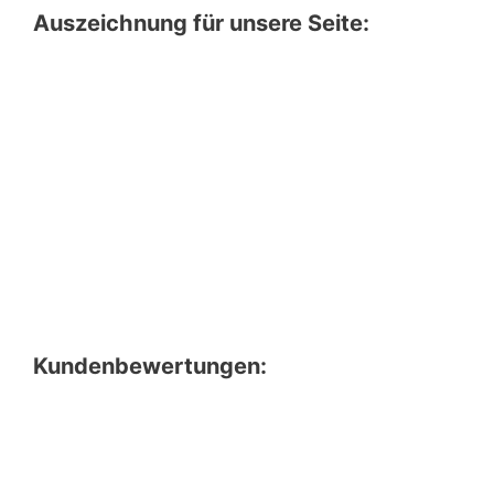
Auszeichnung für unsere Seite:
Kundenbewertungen: