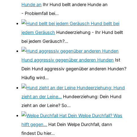
Hunde an
Ihr Hund bellt andere Hunde an
- Problemfall bei…
Hund bellt bei
jedem Geräusch
Hundeerziehung - Ihr Hund bellt
bei jedem Geräusch?…
Hund aggressiv gegenüber anderen Hunden
Ist
Dein Hund aggressiv gegenüber anderen Hunden?
Häufig wird…
Hundeerziehung: Hund
zieht an der Leine…
Hundeerziehung: Dein Hund
zieht an der Leine? So…
Hat Dein Welpe Durchfall? Was
hilft gegen…
Hat Dein Welpe Durchfall, dann
findest Du hier…