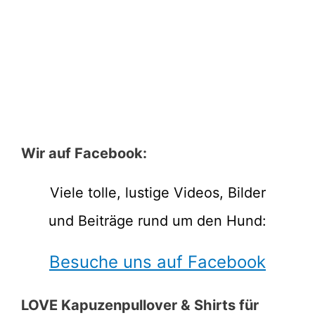
Wir auf Facebook:
Viele tolle, lustige Videos, Bilder
und Beiträge rund um den Hund:
Besuche uns auf Facebook
LOVE Kapuzenpullover & Shirts für