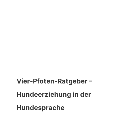
Vier-Pfoten-Ratgeber –
Hundeerziehung in der
Hundesprache