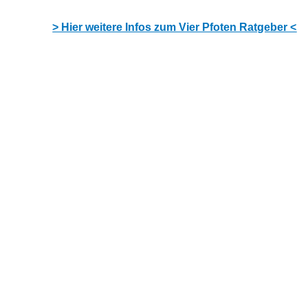
> Hier weitere Infos zum Vier Pfoten Ratgeber <