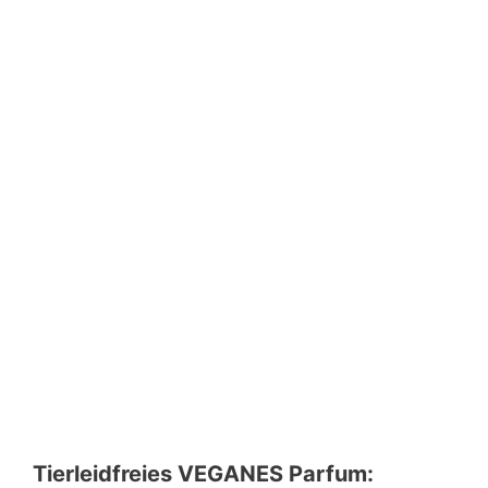
Tierleidfreies VEGANES Parfum: