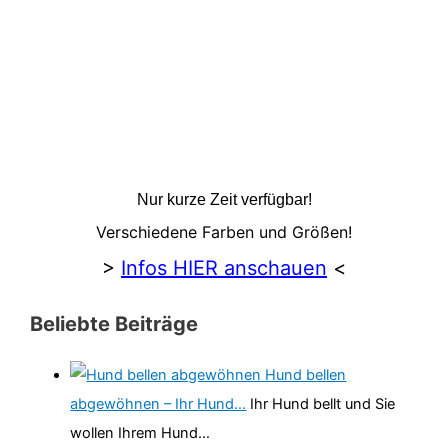
Nur kurze Zeit verfügbar!
Verschiedene Farben und Größen!
>
Infos HIER anschauen
<
Beliebte Beiträge
Hund bellen
abgewöhnen – Ihr Hund…
Ihr Hund bellt und Sie
wollen Ihrem Hund…