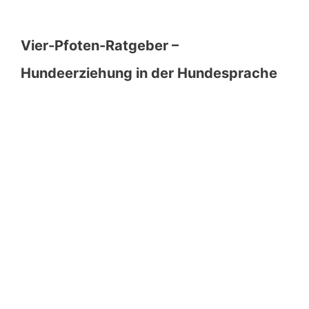
Vier-Pfoten-Ratgeber –
Hundeerziehung in der Hundesprache