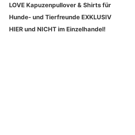
LOVE Kapuzenpullover & Shirts für
Hunde- und Tierfreunde EXKLUSIV
HIER und NICHT im Einzelhandel!