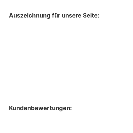
Auszeichnung für unsere Seite:
Kundenbewertungen: