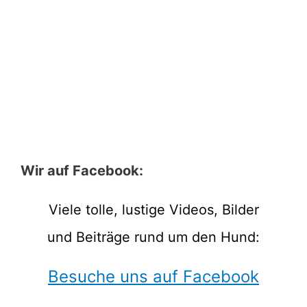
Wir auf Facebook:
Viele tolle, lustige Videos, Bilder
und Beiträge rund um den Hund:
Besuche uns auf Facebook