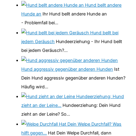
Hund bellt andere
Hunde an
Ihr Hund bellt andere Hunde an
- Problemfall bei…
Hund bellt bei
jedem Geräusch
Hundeerziehung - Ihr Hund bellt
bei jedem Geräusch?…
Hund aggressiv gegenüber anderen Hunden
Ist
Dein Hund aggressiv gegenüber anderen Hunden?
Häufig wird…
Hundeerziehung: Hund
zieht an der Leine…
Hundeerziehung: Dein Hund
zieht an der Leine? So…
Hat Dein Welpe Durchfall? Was
hilft gegen…
Hat Dein Welpe Durchfall, dann