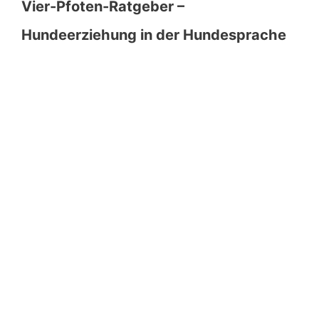
Vier-Pfoten-Ratgeber –
Hundeerziehung in der Hundesprache