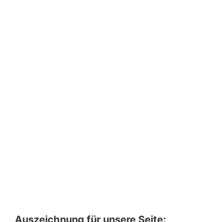
Auszeichnung für unsere Seite: