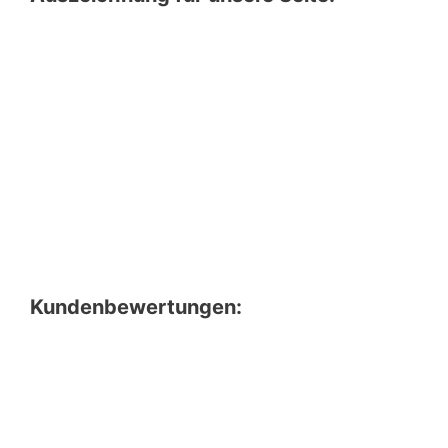
Kundenbewertungen: