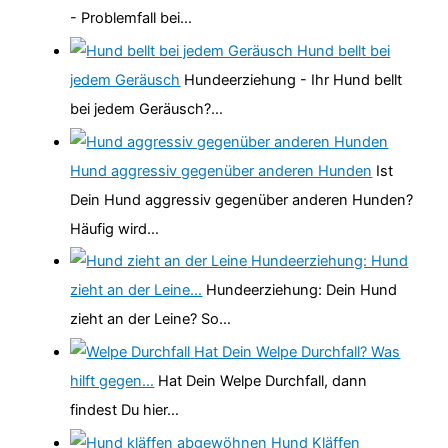
- Problemfall bei…
Hund bellt bei
jedem Geräusch
Hundeerziehung - Ihr Hund bellt
bei jedem Geräusch?…
Hund aggressiv gegenüber anderen Hunden
Ist
Dein Hund aggressiv gegenüber anderen Hunden?
Häufig wird…
Hundeerziehung: Hund
zieht an der Leine…
Hundeerziehung: Dein Hund
zieht an der Leine? So…
Hat Dein Welpe Durchfall? Was
hilft gegen…
Hat Dein Welpe Durchfall, dann
findest Du hier…
Hund Kläffen