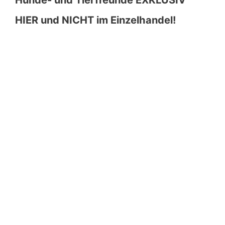
HIER und NICHT im Einzelhandel!