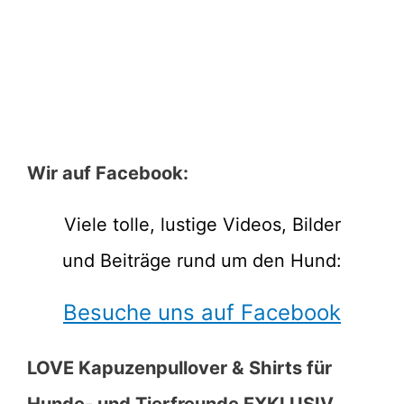
Wir auf Facebook:
Viele tolle, lustige Videos, Bilder
und Beiträge rund um den Hund:
Besuche uns auf Facebook
LOVE Kapuzenpullover & Shirts für
Hunde- und Tierfreunde EXKLUSIV