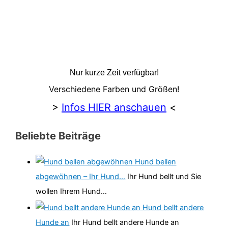
Nur kurze Zeit verfügbar!
Verschiedene Farben und Größen!
>
Infos HIER anschauen
<
Beliebte Beiträge
Hund bellen
abgewöhnen – Ihr Hund…
Ihr Hund bellt und Sie
wollen Ihrem Hund…
Hund bellt andere
Hunde an
Ihr Hund bellt andere Hunde an