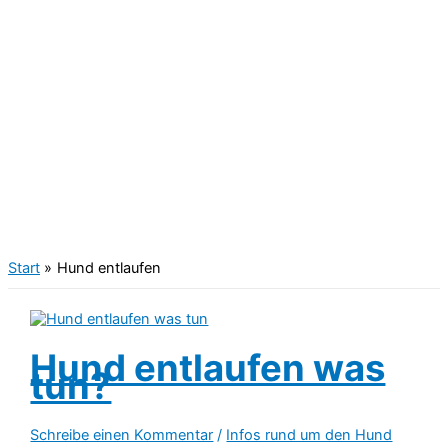
Start
Hund entlaufen
Hund entlaufen was
tun?
Schreibe einen Kommentar
/
Infos rund um den Hund