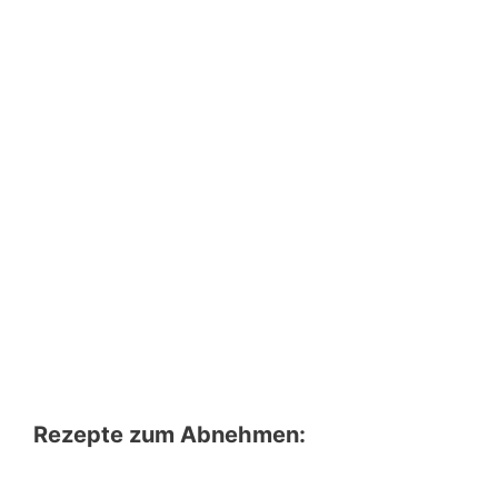
Rezepte zum Abnehmen: