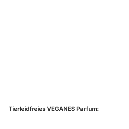
Tierleidfreies VEGANES Parfum: