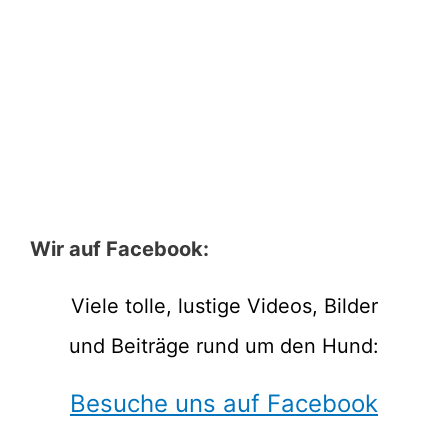
Wir auf Facebook:
Viele tolle, lustige Videos, Bilder
und Beiträge rund um den Hund:
Besuche uns auf Facebook