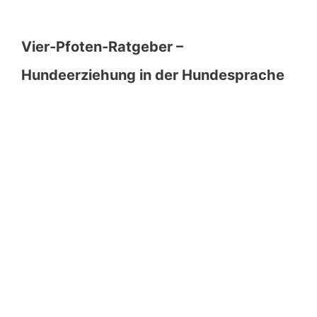
Vier-Pfoten-Ratgeber –
Hundeerziehung in der Hundesprache