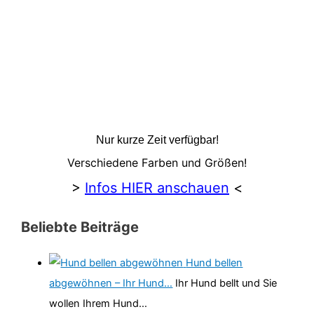
Nur kurze Zeit verfügbar!
Verschiedene Farben und Größen!
>
Infos HIER anschauen
<
Beliebte Beiträge
Hund bellen
abgewöhnen – Ihr Hund…
Ihr Hund bellt und Sie
wollen Ihrem Hund…