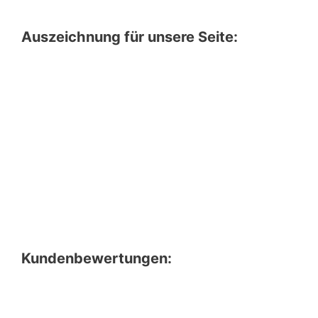
Auszeichnung für unsere Seite:
Kundenbewertungen: