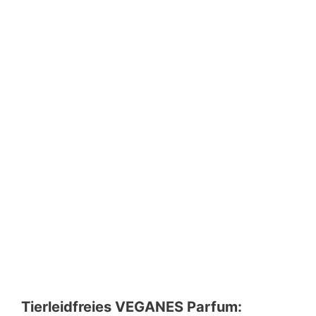
Tierleidfreies VEGANES Parfum: