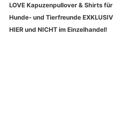
LOVE Kapuzenpullover & Shirts für
Hunde- und Tierfreunde EXKLUSIV
HIER und NICHT im Einzelhandel!