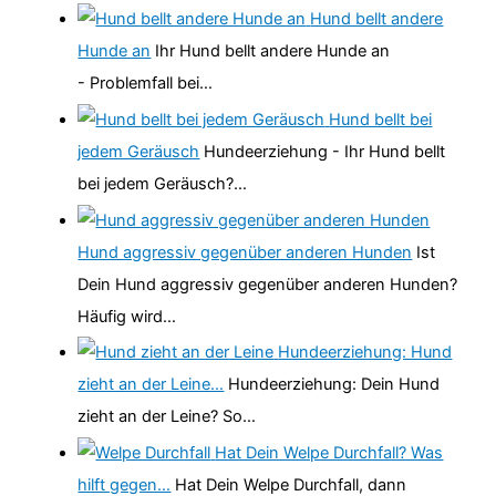
Hund bellt andere
Hunde an
Ihr Hund bellt andere Hunde an
- Problemfall bei…
Hund bellt bei
jedem Geräusch
Hundeerziehung - Ihr Hund bellt
bei jedem Geräusch?…
Hund aggressiv gegenüber anderen Hunden
Ist
Dein Hund aggressiv gegenüber anderen Hunden?
Häufig wird…
Hundeerziehung: Hund
zieht an der Leine…
Hundeerziehung: Dein Hund
zieht an der Leine? So…
Hat Dein Welpe Durchfall? Was
hilft gegen…
Hat Dein Welpe Durchfall, dann