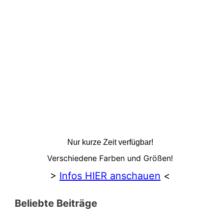
Nur kurze Zeit verfügbar!
Verschiedene Farben und Größen!
>
Infos HIER anschauen
<
Beliebte Beiträge