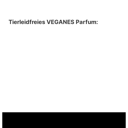
Tierleidfreies VEGANES Parfum: