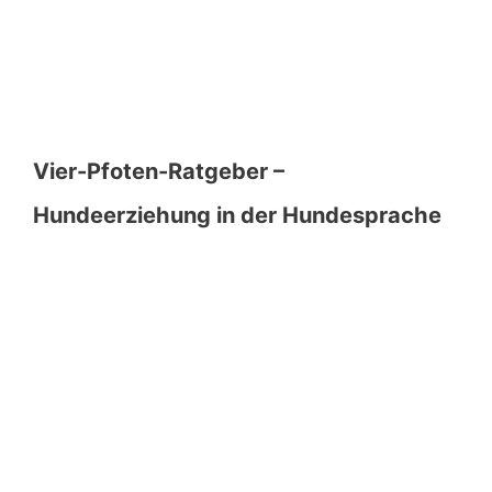
Vier-Pfoten-Ratgeber –
Hundeerziehung in der Hundesprache