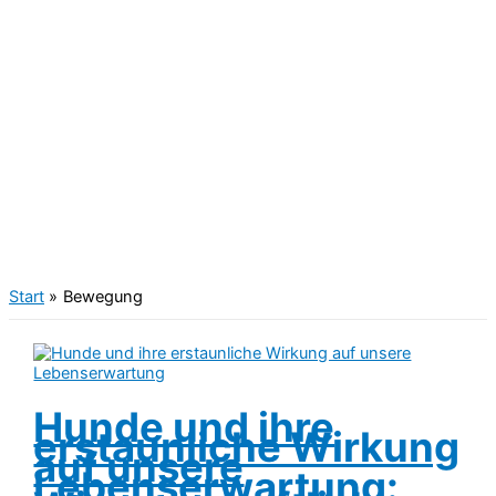
Start
Bewegung
Hunde und ihre
erstaunliche Wirkung
auf unsere
Lebenserwartung: