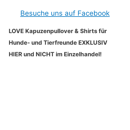
Besuche uns auf Facebook
LOVE Kapuzenpullover & Shirts für
Hunde- und Tierfreunde EXKLUSIV
HIER und NICHT im Einzelhandel!