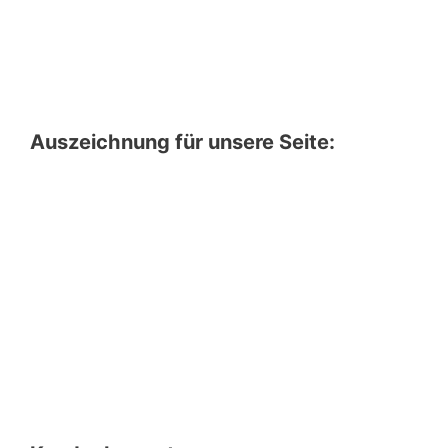
Auszeichnung für unsere Seite: