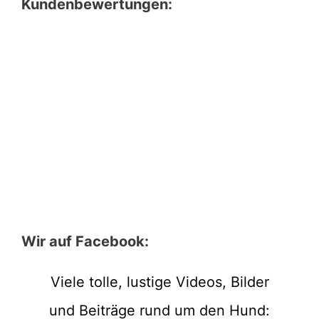
Kundenbewertungen:
Wir auf Facebook:
Viele tolle, lustige Videos, Bilder
und Beiträge rund um den Hund: