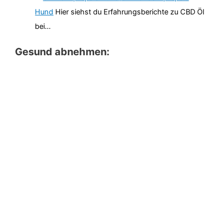
Hund
Hier siehst du Erfahrungsberichte zu CBD Öl
bei…
Gesund abnehmen: