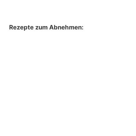
Rezepte zum Abnehmen: