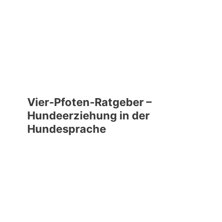
Vier-Pfoten-Ratgeber –
Hundeerziehung in der
Hundesprache