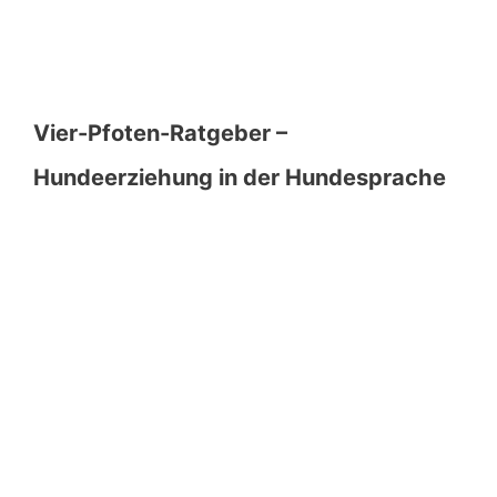
Vier-Pfoten-Ratgeber –
Hundeerziehung in der Hundesprache