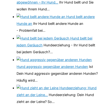
abgewöhnen – Ihr Hund…
Ihr Hund bellt und Sie
wollen Ihrem Hund…
Hund bellt andere
Hunde an
Ihr Hund bellt andere Hunde an
- Problemfall bei…
Hund bellt bei
jedem Geräusch
Hundeerziehung - Ihr Hund bellt
bei jedem Geräusch?…
Hund aggressiv gegenüber anderen Hunden
Ist
Dein Hund aggressiv gegenüber anderen Hunden?
Häufig wird…
Hundeerziehung: Hund
zieht an der Leine…
Hundeerziehung: Dein Hund
zieht an der Leine? So…