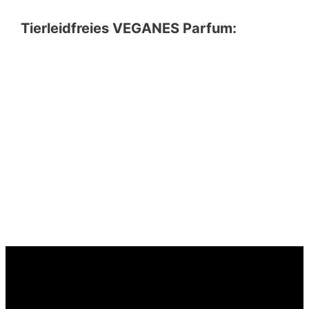
Tierleidfreies VEGANES Parfum: