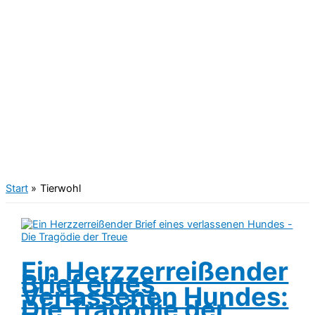
Start
Tierwohl
Ein Herzzerreißender
Brief eines
Verlassenen Hundes:
Die Tragödie der