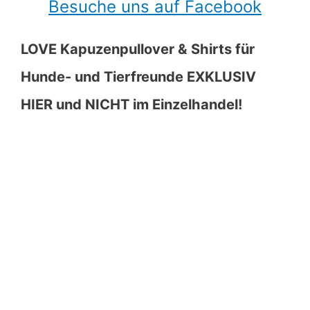
Besuche uns auf Facebook
LOVE Kapuzenpullover & Shirts für
Hunde- und Tierfreunde EXKLUSIV
HIER und NICHT im Einzelhandel!