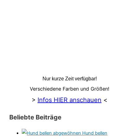
Nur kurze Zeit verfügbar!
Verschiedene Farben und Größen!
>
Infos HIER anschauen
<
Beliebte Beiträge
Hund bellen