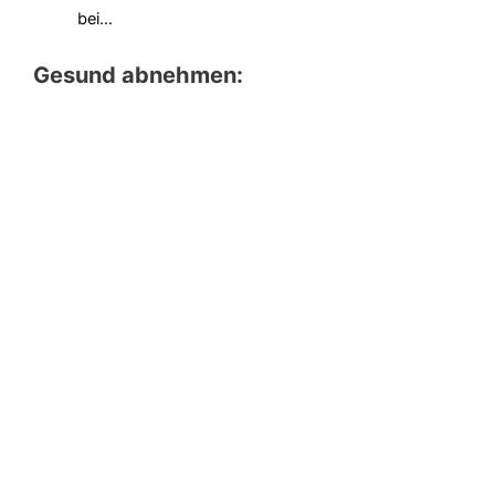
bei…
Gesund abnehmen: