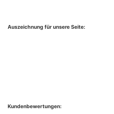
Auszeichnung für unsere Seite:
Kundenbewertungen: