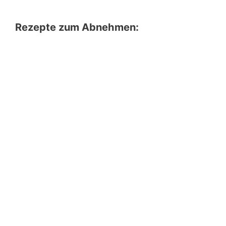
Rezepte zum Abnehmen: