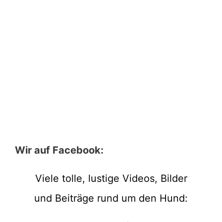
Wir auf Facebook:
Viele tolle, lustige Videos, Bilder
und Beiträge rund um den Hund: