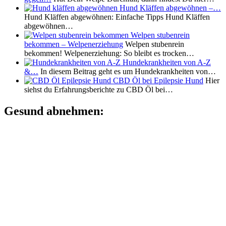
Hund Kläffen abgewöhnen –…
Hund Kläffen abgewöhnen: Einfache Tipps Hund Kläffen
abgewöhnen…
Welpen stubenrein
bekommen – Welpenerziehung
Welpen stubenrein
bekommen! Welpenerziehung: So bleibt es trocken…
Hundekrankheiten von A-Z
&…
In diesem Beitrag geht es um Hundekrankheiten von…
CBD Öl bei Epilepsie Hund
Hier
siehst du Erfahrungsberichte zu CBD Öl bei…
Gesund abnehmen: