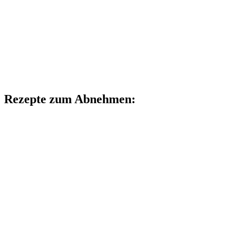
Rezepte zum Abnehmen: