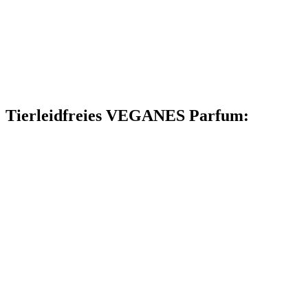
Tierleidfreies VEGANES Parfum: