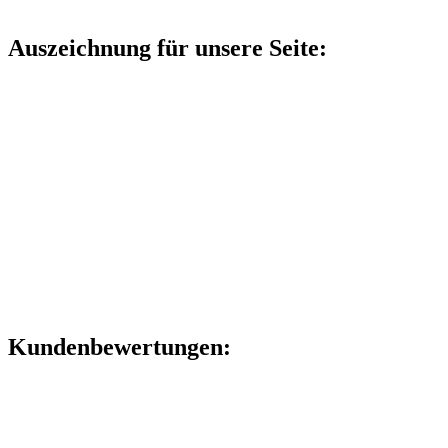
Auszeichnung für unsere Seite:
Kundenbewertungen: