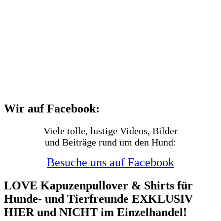
Wir auf Facebook:
Viele tolle, lustige Videos, Bilder
und Beiträge rund um den Hund:
Besuche uns auf Facebook
LOVE Kapuzenpullover & Shirts für
Hunde- und Tierfreunde EXKLUSIV
HIER und NICHT im Einzelhandel!