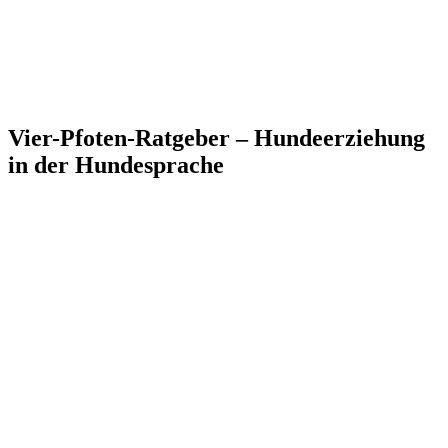
Vier-Pfoten-Ratgeber – Hundeerziehung
in der Hundesprache